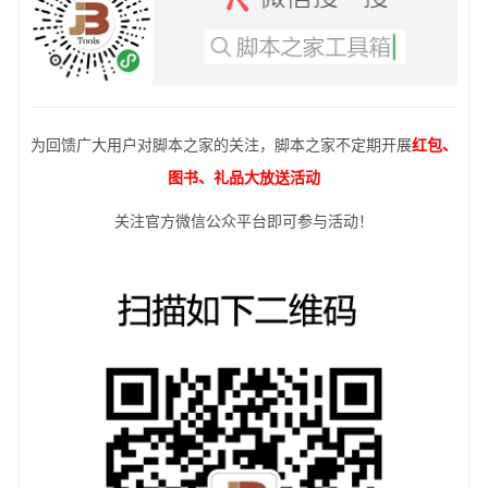
为回馈广大用户对脚本之家的关注，脚本之家不定期开展
红包、
图书、礼品大放送活动
关注官方微信公众平台即可参与活动！