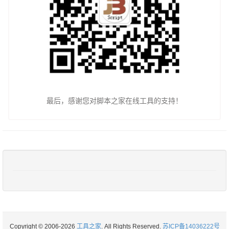
最后，感谢您对脚本之家在线工具的支持！
Copyright © 2006-2026
工具之家
. All Rights Reserved.
苏ICP备14036222号