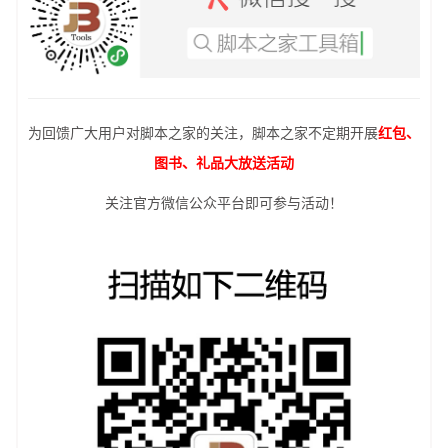
为回馈广大用户对脚本之家的关注，脚本之家不定期开展
红包、
图书、礼品大放送活动
关注官方微信公众平台即可参与活动！