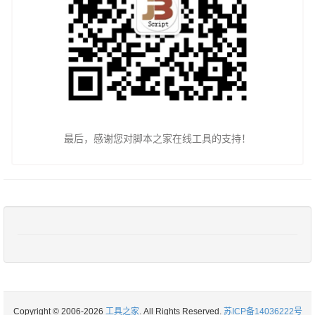
最后，感谢您对脚本之家在线工具的支持！
Copyright © 2006-2026
工具之家
. All Rights Reserved.
苏ICP备14036222号