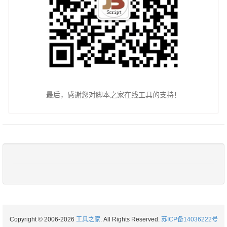
最后，感谢您对脚本之家在线工具的支持！
Copyright © 2006-2026
工具之家
. All Rights Reserved.
苏ICP备14036222号