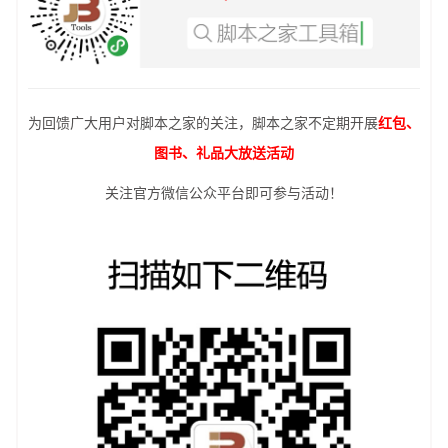
为回馈广大用户对脚本之家的关注，脚本之家不定期开展
红包、
图书、礼品大放送活动
关注官方微信公众平台即可参与活动！