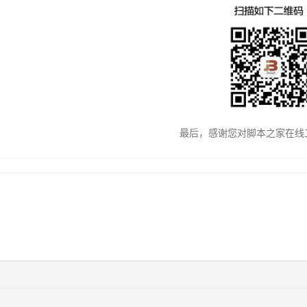
最后，感谢您对脚本之家在线