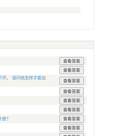
开。 请问他怎样才能出
什麽？