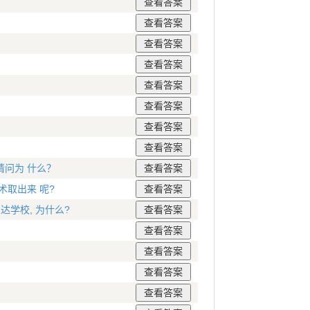
问为 什么？
取出来 呢?
学校, 为什么?