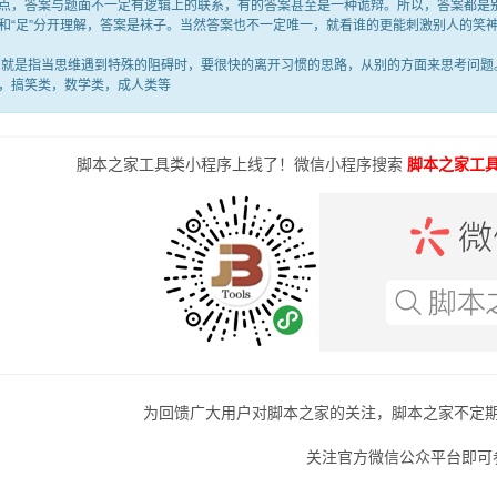
答案与题面不一定有逻辑上的联系，有的答案甚至是一种诡辩。所以，答案都是别
满”和“足”分开理解，答案是袜子。当然答案也不一定唯一，就看谁的更能刺激别人的
是指当思维遇到特殊的阻碍时，要很快的离开习惯的思路，从别的方面来思考问题。
，搞笑类，数学类，成人类等
脚本之家工具类小程序上线了！微信小程序搜索
脚本之家工
为回馈广大用户对脚本之家的关注，脚本之家不定
关注官方微信公众平台即可