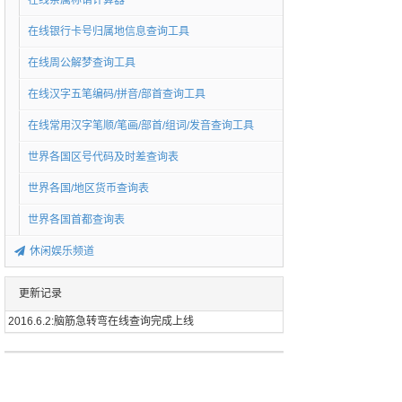
在线亲属称谓计算器
在线银行卡号归属地信息查询工具
在线周公解梦查询工具
在线汉字五笔编码/拼音/部首查询工具
在线常用汉字笔顺/笔画/部首/组词/发音查询工具
世界各国区号代码及时差查询表
世界各国/地区货币查询表
世界各国首都查询表
休闲娱乐频道
更新记录
2016.6.2:脑筋急转弯在线查询完成上线