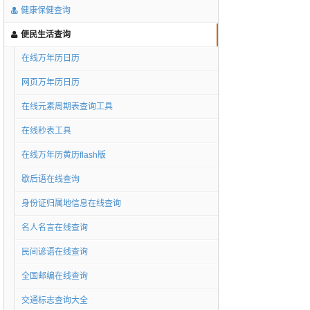
健康保健查询
便民生活查询
在线万年历日历
网页万年历日历
在线元素周期表查询工具
在线秒表工具
在线万年历黄历flash版
歇后语在线查询
身份证归属地信息在线查询
名人名言在线查询
民间谚语在线查询
全国邮编在线查询
交通标志查询大全