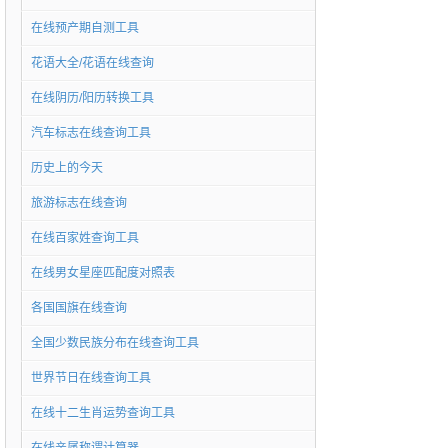
在线预产期自测工具
花语大全/花语在线查询
在线阴历/阳历转换工具
汽车标志在线查询工具
历史上的今天
旅游标志在线查询
在线百家姓查询工具
在线男女星座匹配度对照表
各国国旗在线查询
全国少数民族分布在线查询工具
世界节日在线查询工具
在线十二生肖运势查询工具