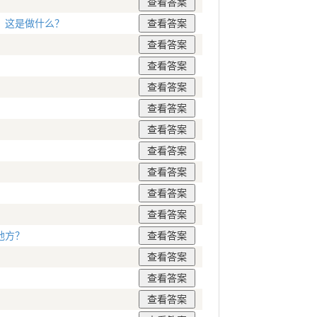
。这是做什么？
地方？