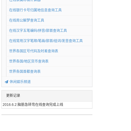
在线亲属称谓计算器
在线银行卡号归属地信息查询工具
在线周公解梦查询工具
在线汉字五笔编码/拼音/部首查询工具
在线常用汉字笔顺/笔画/部首/组词/发音查询工具
世界各国区号代码及时差查询表
世界各国/地区货币查询表
世界各国首都查询表
休闲娱乐频道
更新记录
2016.6.2:脑筋急转弯在线查询完成上线