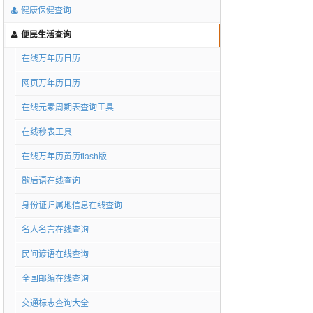
健康保健查询
便民生活查询
在线万年历日历
网页万年历日历
在线元素周期表查询工具
在线秒表工具
在线万年历黄历flash版
歇后语在线查询
身份证归属地信息在线查询
名人名言在线查询
民间谚语在线查询
全国邮编在线查询
交通标志查询大全