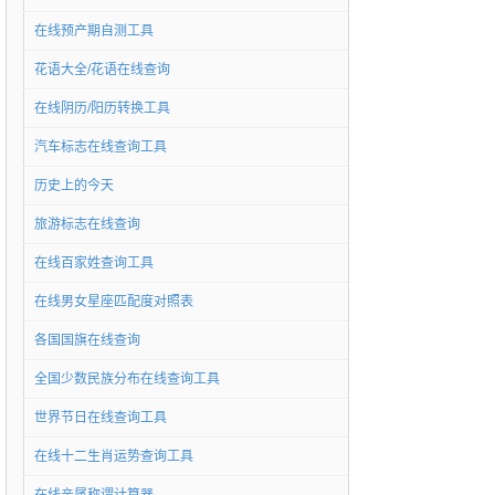
在线预产期自测工具
花语大全/花语在线查询
在线阴历/阳历转换工具
汽车标志在线查询工具
历史上的今天
旅游标志在线查询
在线百家姓查询工具
在线男女星座匹配度对照表
各国国旗在线查询
全国少数民族分布在线查询工具
世界节日在线查询工具
在线十二生肖运势查询工具