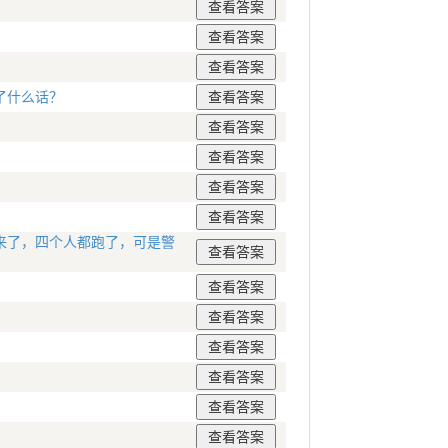
了什么话？
来了，四个人都跑了，可是警