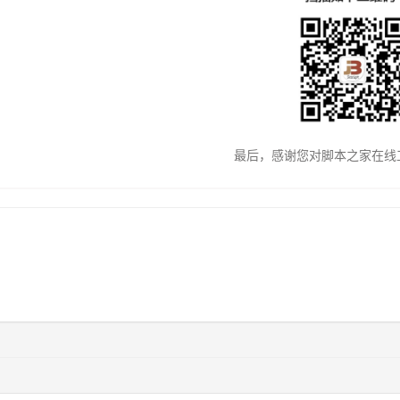
最后，感谢您对脚本之家在线