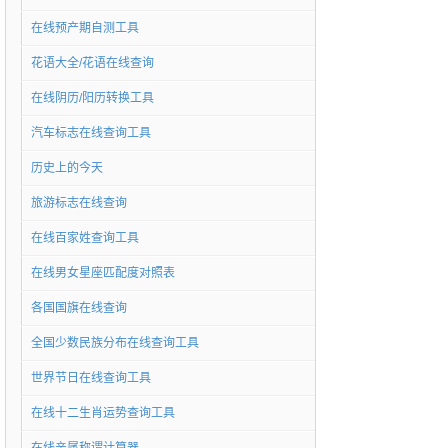
在线预产期自测工具
花语大全/花语在线查询
在线阴历/阳历转换工具
汽车标志在线查询工具
历史上的今天
旅游标志在线查询
在线百家姓查询工具
在线男女星座匹配度对照表
各国国旗在线查询
全国少数民族分布在线查询工具
世界节日在线查询工具
在线十二生肖运势查询工具