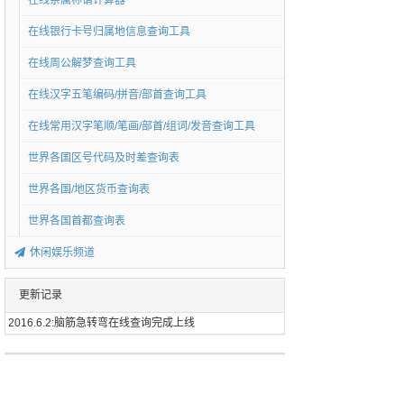
在线亲属称谓计算器
在线银行卡号归属地信息查询工具
在线周公解梦查询工具
在线汉字五笔编码/拼音/部首查询工具
在线常用汉字笔顺/笔画/部首/组词/发音查询工具
世界各国区号代码及时差查询表
世界各国/地区货币查询表
世界各国首都查询表
休闲娱乐频道
更新记录
2016.6.2:脑筋急转弯在线查询完成上线