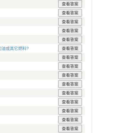
加油或其它燃料?