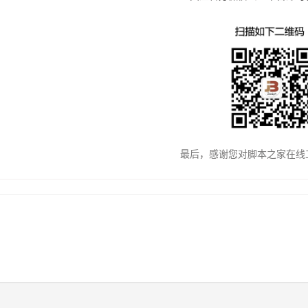
最后，感谢您对脚本之家在线