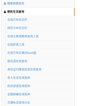
健康保健查询
便民生活查询
在线万年历日历
网页万年历日历
在线元素周期表查询工具
在线秒表工具
在线万年历黄历flash版
歇后语在线查询
身份证归属地信息在线查询
名人名言在线查询
民间谚语在线查询
全国邮编在线查询
交通标志查询大全