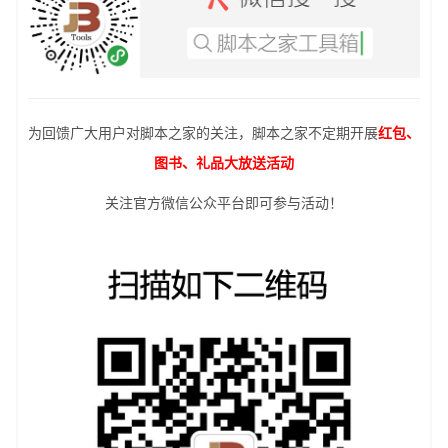
为回馈广大用户对脚本之家的关注，脚本之家不定期开展
红包、
图书、礼品大放送活动
关注官方微信公众平台即可参与活动！