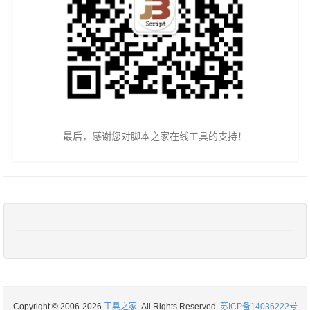
最后，感谢您对脚本之家在线工具的支持！
Copyright © 2006-2026
工具之家
. All Rights Reserved.
苏ICP备14036222号