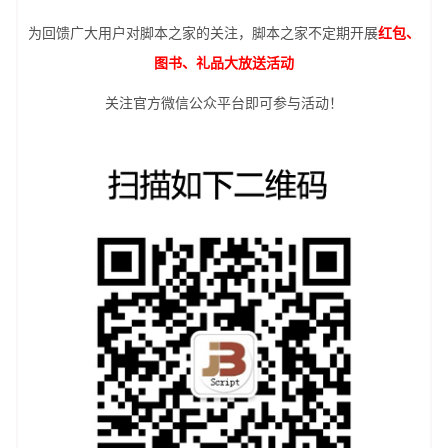
为回馈广大用户对脚本之家的关注，脚本之家不定期开展
红包、
图书、礼品大放送活动
关注官方微信公众平台即可参与活动！