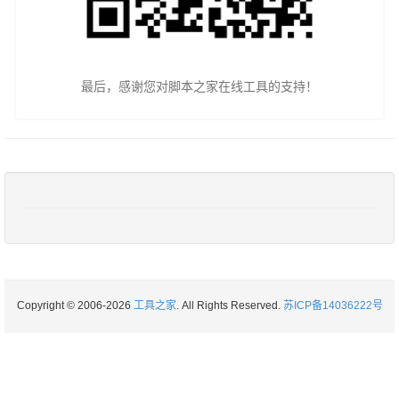
最后，感谢您对脚本之家在线工具的支持！
Copyright © 2006-2026
工具之家
. All Rights Reserved.
苏ICP备14036222号