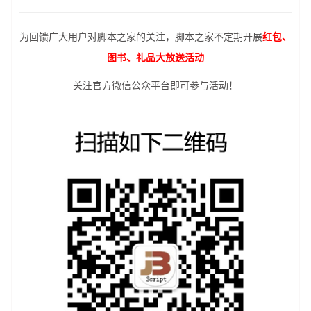
为回馈广大用户对脚本之家的关注，脚本之家不定期开展
红包、
图书、礼品大放送活动
关注官方微信公众平台即可参与活动！