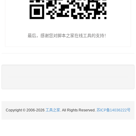
最后，感谢您对脚本之家在线工具的支持！
Copyright © 2006-2026
工具之家
. All Rights Reserved.
苏ICP备14036222号