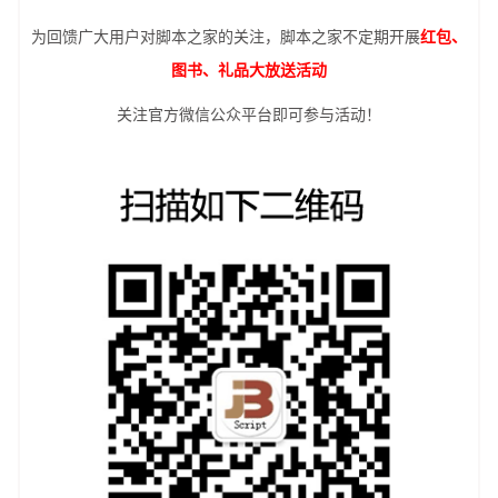
为回馈广大用户对脚本之家的关注，脚本之家不定期开展
红包、
图书、礼品大放送活动
关注官方微信公众平台即可参与活动！