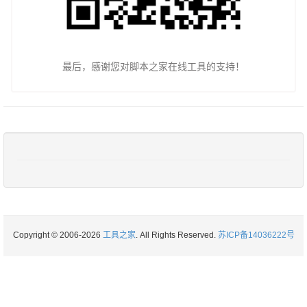
最后，感谢您对脚本之家在线工具的支持！
Copyright © 2006-2026
工具之家
. All Rights Reserved.
苏ICP备14036222号