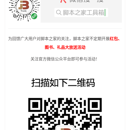
为回馈广大用户对脚本之家的关注，脚本之家不定期开展
红包、
图书、礼品大放送活动
关注官方微信公众平台即可参与活动！