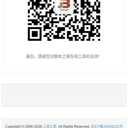
最后，感谢您对脚本之家在线工具的支持！
Copyright © 2006-2026
工具之家
. All Rights Reserved.
苏ICP备14036222号