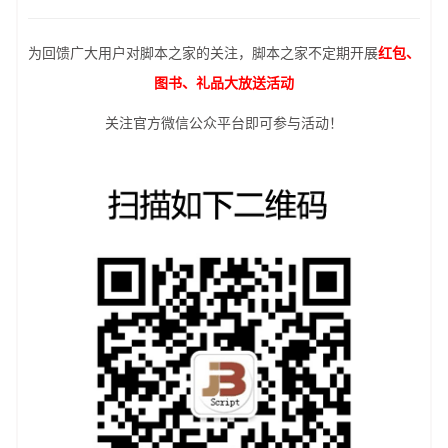
为回馈广大用户对脚本之家的关注，脚本之家不定期开展
红包、
图书、礼品大放送活动
关注官方微信公众平台即可参与活动！