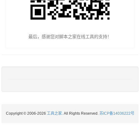
最后，感谢您对脚本之家在线工具的支持！
Copyright © 2006-2026
工具之家
. All Rights Reserved.
苏ICP备14036222号