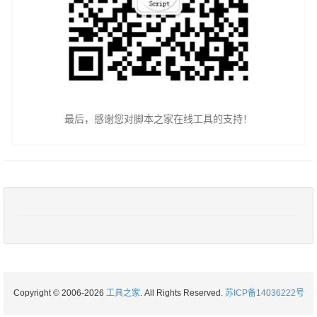
最后，感谢您对脚本之家在线工具的支持！
Copyright © 2006-2026
工具之家
. All Rights Reserved.
苏ICP备14036222号