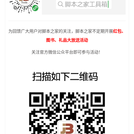
为回馈广大用户对脚本之家的关注，脚本之家不定期开展
红包、
图书、礼品大放送活动
关注官方微信公众平台即可参与活动！