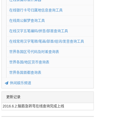
在线亲属称谓计算器
在线银行卡号归属地信息查询工具
在线周公解梦查询工具
在线汉字五笔编码/拼音/部首查询工具
在线常用汉字笔顺/笔画/部首/组词/发音查询工具
世界各国区号代码及时差查询表
世界各国/地区货币查询表
世界各国首都查询表
休闲娱乐频道
更新记录
2016.6.2:脑筋急转弯在线查询完成上线