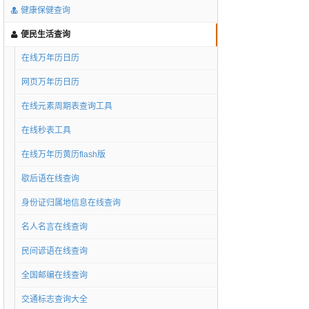
健康保健查询
便民生活查询
在线万年历日历
网页万年历日历
在线元素周期表查询工具
在线秒表工具
在线万年历黄历flash版
歇后语在线查询
身份证归属地信息在线查询
名人名言在线查询
民间谚语在线查询
全国邮编在线查询
交通标志查询大全