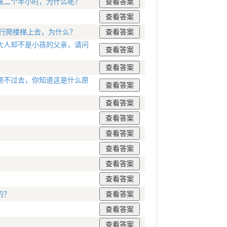
需二个半小时，为什么呢？
步行爬楼梯上去，为什么？
大人却不是小孩的父亲，请问
跨不过去，你知道这是什么原
的？