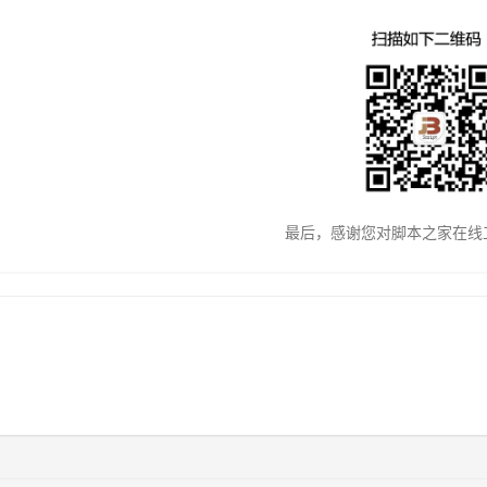
最后，感谢您对脚本之家在线