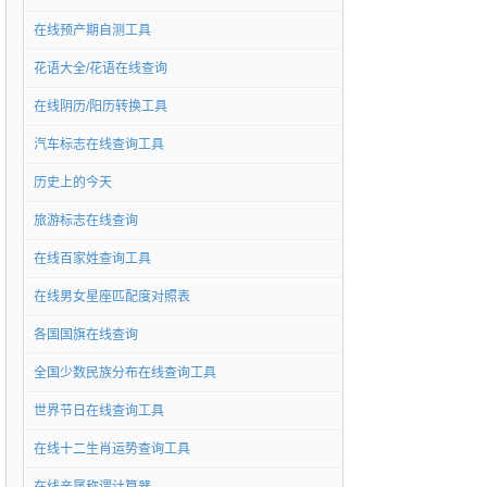
在线预产期自测工具
花语大全/花语在线查询
在线阴历/阳历转换工具
汽车标志在线查询工具
历史上的今天
旅游标志在线查询
在线百家姓查询工具
在线男女星座匹配度对照表
各国国旗在线查询
全国少数民族分布在线查询工具
世界节日在线查询工具
在线十二生肖运势查询工具