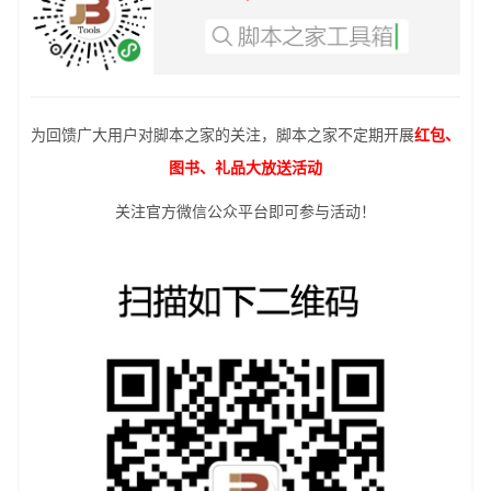
为回馈广大用户对脚本之家的关注，脚本之家不定期开展
红包、
图书、礼品大放送活动
关注官方微信公众平台即可参与活动！