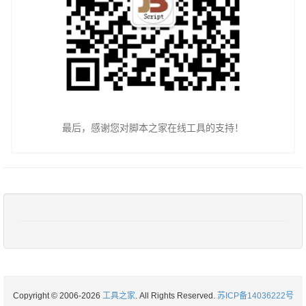
最后，感谢您对脚本之家在线工具的支持！
Copyright © 2006-2026
工具之家
. All Rights Reserved.
苏ICP备14036222号