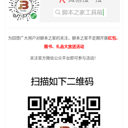
为回馈广大用户对脚本之家的关注，脚本之家不定期开展
红包、
图书、礼品大放送活动
关注官方微信公众平台即可参与活动！