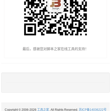
最后，感谢您对脚本之家在线工具的支持！
Copyright © 2006-2026
工具之家
. All Rights Reserved.
苏ICP备14036222号