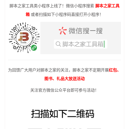
脚本之家工具类小程序上线了！微信小程序搜索
脚本之家工具
箱
或者扫描如下小程序码直接打开小程序！
为回馈广大用户对脚本之家的关注，脚本之家不定期开展
红包、
图书、礼品大放送活动
关注官方微信公众平台即可参与活动！