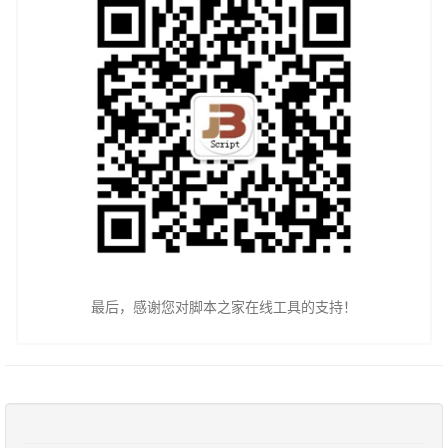
最后，感谢您对脚本之家在线工具的支持！