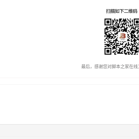
最后，感谢您对脚本之家在线