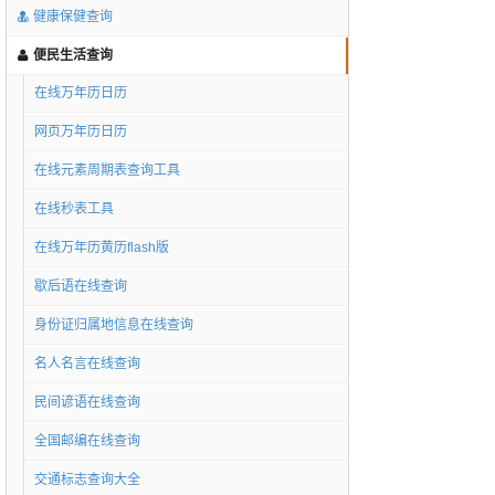
健康保健查询
便民生活查询
在线万年历日历
网页万年历日历
在线元素周期表查询工具
在线秒表工具
在线万年历黄历flash版
歇后语在线查询
身份证归属地信息在线查询
名人名言在线查询
民间谚语在线查询
全国邮编在线查询
交通标志查询大全