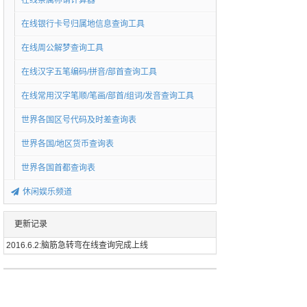
在线亲属称谓计算器
在线银行卡号归属地信息查询工具
在线周公解梦查询工具
在线汉字五笔编码/拼音/部首查询工具
在线常用汉字笔顺/笔画/部首/组词/发音查询工具
世界各国区号代码及时差查询表
世界各国/地区货币查询表
世界各国首都查询表
休闲娱乐频道
更新记录
2016.6.2:脑筋急转弯在线查询完成上线