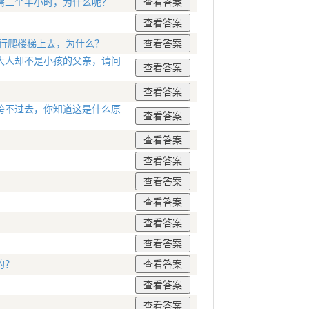
需二个半小时，为什么呢？
步行爬楼梯上去，为什么？
大人却不是小孩的父亲，请问
跨不过去，你知道这是什么原
的？