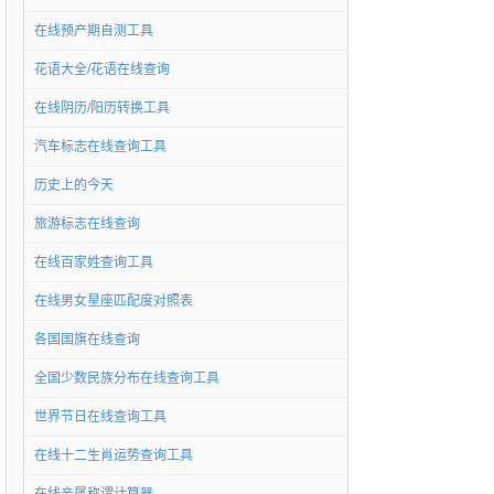
在线预产期自测工具
花语大全/花语在线查询
在线阴历/阳历转换工具
汽车标志在线查询工具
历史上的今天
旅游标志在线查询
在线百家姓查询工具
在线男女星座匹配度对照表
各国国旗在线查询
全国少数民族分布在线查询工具
世界节日在线查询工具
在线十二生肖运势查询工具