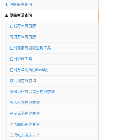
健康保健查询
便民生活查询
在线万年历日历
网页万年历日历
在线元素周期表查询工具
在线秒表工具
在线万年历黄历flash版
歇后语在线查询
身份证归属地信息在线查询
名人名言在线查询
民间谚语在线查询
全国邮编在线查询
交通标志查询大全