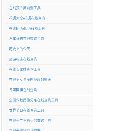
在线预产期自测工具
花语大全/花语在线查询
在线阴历/阳历转换工具
汽车标志在线查询工具
历史上的今天
旅游标志在线查询
在线百家姓查询工具
在线男女星座匹配度对照表
各国国旗在线查询
全国少数民族分布在线查询工具
世界节日在线查询工具
在线十二生肖运势查询工具