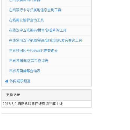
在线亲属称谓计算器
在线银行卡号归属地信息查询工具
在线周公解梦查询工具
在线汉字五笔编码/拼音/部首查询工具
在线常用汉字笔顺/笔画/部首/组词/发音查询工具
世界各国区号代码及时差查询表
世界各国/地区货币查询表
世界各国首都查询表
休闲娱乐频道
更新记录
2016.6.2:脑筋急转弯在线查询完成上线