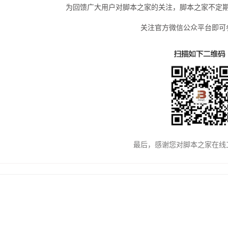
为回馈广大用户对脚本之家的关注，脚本之家不定
关注官方微信公众平台即可
最后，感谢您对脚本之家在线