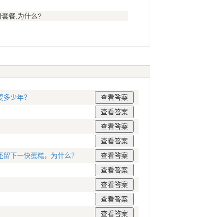
套餐,为什么?
要多少年？
还留下一快蛋糕，为什么？