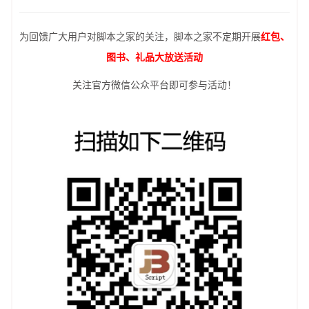
为回馈广大用户对脚本之家的关注，脚本之家不定期开展
红包、
图书、礼品大放送活动
关注官方微信公众平台即可参与活动！