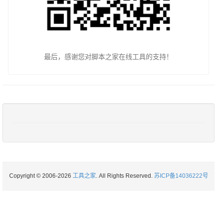
最后，感谢您对脚本之家在线工具的支持！
Copyright © 2006-2026
工具之家
. All Rights Reserved.
苏ICP备14036222号