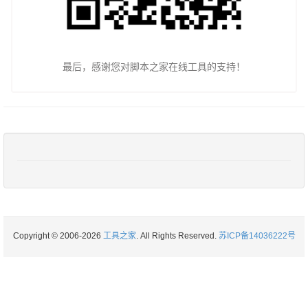
最后，感谢您对脚本之家在线工具的支持！
Copyright © 2006-2026
工具之家
. All Rights Reserved.
苏ICP备14036222号