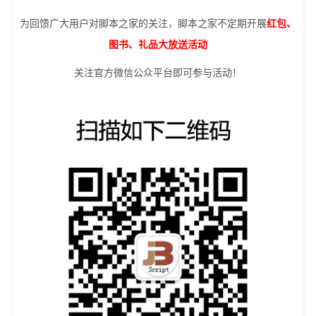
为回馈广大用户对脚本之家的关注，脚本之家不定期开展
红包、
图书、礼品大放送活动
关注官方微信公众平台即可参与活动！