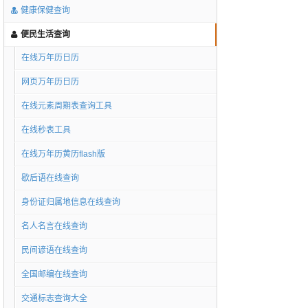
健康保健查询
便民生活查询
在线万年历日历
网页万年历日历
在线元素周期表查询工具
在线秒表工具
在线万年历黄历flash版
歇后语在线查询
身份证归属地信息在线查询
名人名言在线查询
民间谚语在线查询
全国邮编在线查询
交通标志查询大全