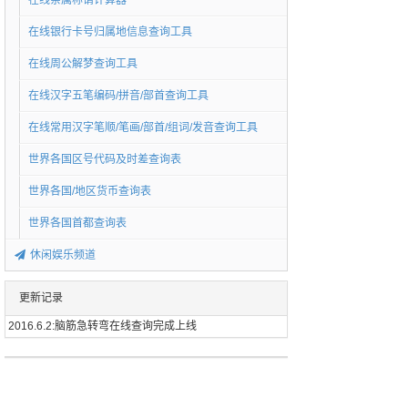
在线亲属称谓计算器
在线银行卡号归属地信息查询工具
在线周公解梦查询工具
在线汉字五笔编码/拼音/部首查询工具
在线常用汉字笔顺/笔画/部首/组词/发音查询工具
世界各国区号代码及时差查询表
世界各国/地区货币查询表
世界各国首都查询表
休闲娱乐频道
更新记录
2016.6.2:脑筋急转弯在线查询完成上线