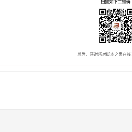
最后，感谢您对脚本之家在线