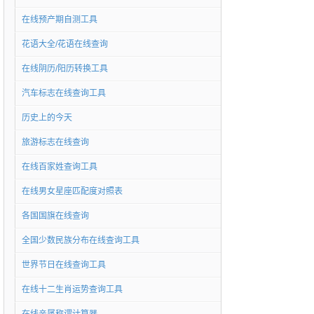
在线预产期自测工具
花语大全/花语在线查询
在线阴历/阳历转换工具
汽车标志在线查询工具
历史上的今天
旅游标志在线查询
在线百家姓查询工具
在线男女星座匹配度对照表
各国国旗在线查询
全国少数民族分布在线查询工具
世界节日在线查询工具
在线十二生肖运势查询工具