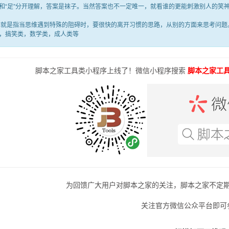
满”和“足”分开理解，答案是袜子。当然答案也不一定唯一，就看谁的更能刺激别人的
是指当思维遇到特殊的阻碍时，要很快的离开习惯的思路，从别的方面来思考问题。
，搞笑类，数学类，成人类等
脚本之家工具类小程序上线了！微信小程序搜索
脚本之家工
为回馈广大用户对脚本之家的关注，脚本之家不定
关注官方微信公众平台即可