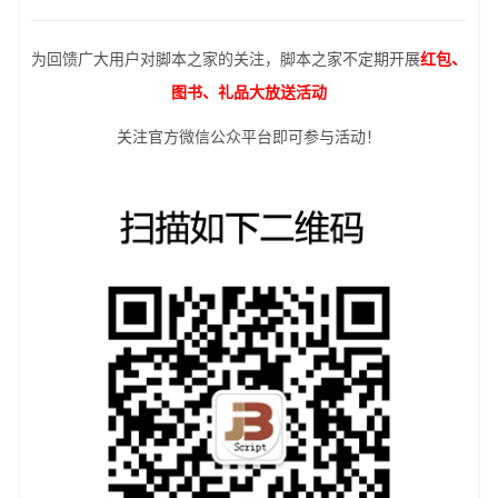
为回馈广大用户对脚本之家的关注，脚本之家不定期开展
红包、
图书、礼品大放送活动
关注官方微信公众平台即可参与活动！