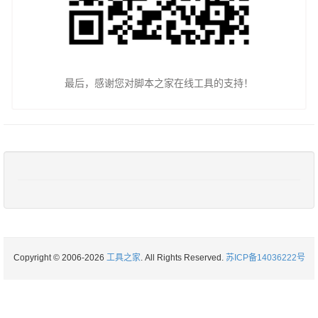
最后，感谢您对脚本之家在线工具的支持！
Copyright © 2006-2026
工具之家
. All Rights Reserved.
苏ICP备14036222号