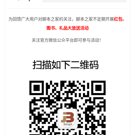
为回馈广大用户对脚本之家的关注，脚本之家不定期开展
红包、
图书、礼品大放送活动
关注官方微信公众平台即可参与活动！