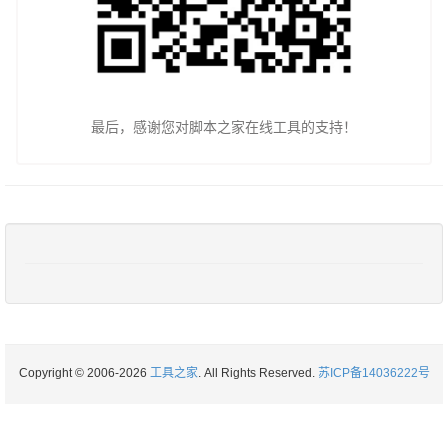
最后，感谢您对脚本之家在线工具的支持！
Copyright © 2006-2026
工具之家
. All Rights Reserved.
苏ICP备14036222号