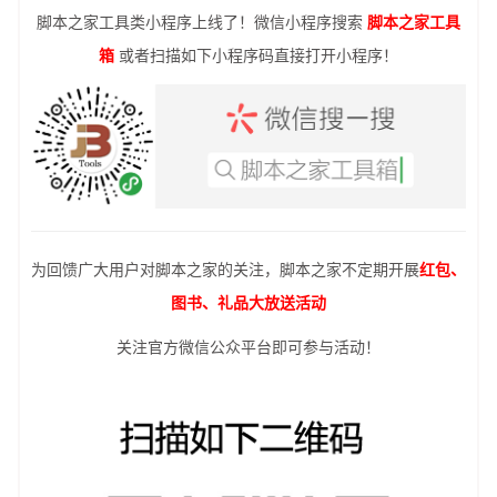
脚本之家工具类小程序上线了！微信小程序搜索
脚本之家工具
箱
或者扫描如下小程序码直接打开小程序！
为回馈广大用户对脚本之家的关注，脚本之家不定期开展
红包、
图书、礼品大放送活动
关注官方微信公众平台即可参与活动！