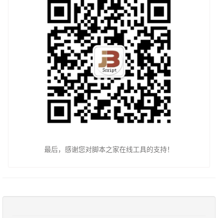
最后，感谢您对脚本之家在线工具的支持！