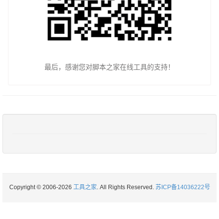
最后，感谢您对脚本之家在线工具的支持！
Copyright © 2006-2026
工具之家
. All Rights Reserved.
苏ICP备14036222号