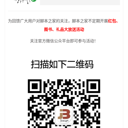
为回馈广大用户对脚本之家的关注，脚本之家不定期开展
红包、
图书、礼品大放送活动
关注官方微信公众平台即可参与活动！