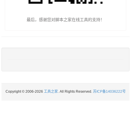
最后，感谢您对脚本之家在线工具的支持！
Copyright © 2006-2026
工具之家
. All Rights Reserved.
苏ICP备14036222号