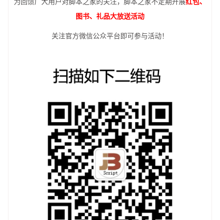
为回馈广大用户对脚本之家的关注，脚本之家不定期开展
红包、
图书、礼品大放送活动
关注官方微信公众平台即可参与活动！