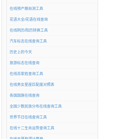
在线预产期自测工具
花语大全/花语在线查询
在线阴历/阳历转换工具
汽车标志在线查询工具
历史上的今天
旅游标志在线查询
在线百家姓查询工具
在线男女星座匹配度对照表
各国国旗在线查询
全国少数民族分布在线查询工具
世界节日在线查询工具
在线十二生肖运势查询工具