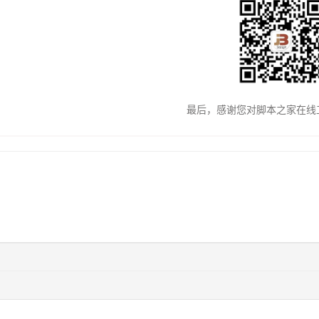
最后，感谢您对脚本之家在线