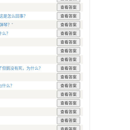
这是怎么回事？
弹琴？”
什么？
了但鹅没有死，为什么？
为什么？