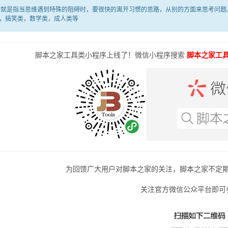
是指当思维遇到特殊的阻碍时，要很快的离开习惯的思路，从别的方面来思考问题。
，搞笑类，数学类，成人类等
脚本之家工具类小程序上线了！微信小程序搜索
脚本之家工
为回馈广大用户对脚本之家的关注，脚本之家不定
关注官方微信公众平台即可