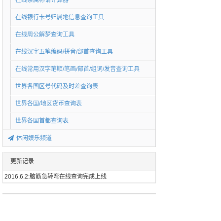
在线亲属称谓计算器
在线银行卡号归属地信息查询工具
在线周公解梦查询工具
在线汉字五笔编码/拼音/部首查询工具
在线常用汉字笔顺/笔画/部首/组词/发音查询工具
世界各国区号代码及时差查询表
世界各国/地区货币查询表
世界各国首都查询表
休闲娱乐频道
更新记录
2016.6.2:脑筋急转弯在线查询完成上线