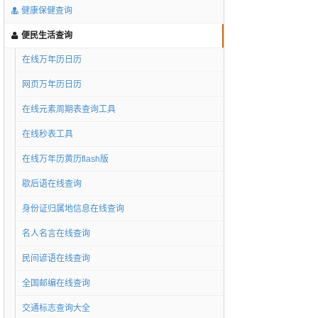
健康保健查询
便民生活查询
在线万年历日历
网页万年历日历
在线元素周期表查询工具
在线秒表工具
在线万年历黄历flash版
歇后语在线查询
身份证归属地信息在线查询
名人名言在线查询
民间谚语在线查询
全国邮编在线查询
交通标志查询大全