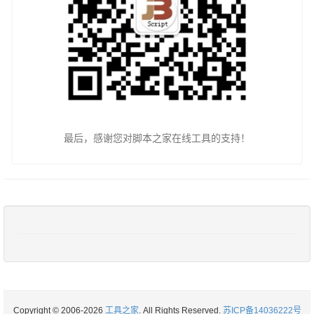
最后，感谢您对脚本之家在线工具的支持！
Copyright © 2006-2026
工具之家
. All Rights Reserved.
苏ICP备14036222号