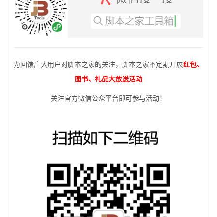
为回馈广大用户对脚本之家的关注，脚本之家不定期开展
红包、
图书、礼品大放送活动
关注官方微信公众平台即可参与活动！