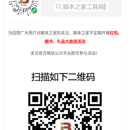
为回馈广大用户对脚本之家的关注，脚本之家不定期开展
红包、
图书、礼品大放送活动
关注官方微信公众平台即可参与活动！