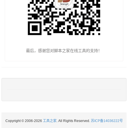
最后，感谢您对脚本之家在线工具的支持！
Copyright © 2006-2026
工具之家
. All Rights Reserved.
苏ICP备14036222号