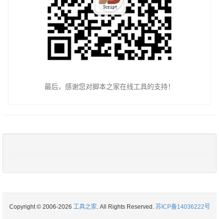
最后，感谢您对脚本之家在线工具的支持！
Copyright © 2006-2026
工具之家
. All Rights Reserved.
苏ICP备14036222号