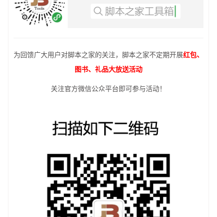
为回馈广大用户对脚本之家的关注，脚本之家不定期开展
红包、
图书、礼品大放送活动
关注官方微信公众平台即可参与活动！