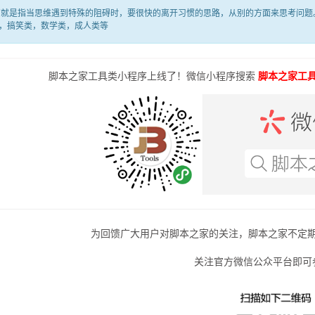
是指当思维遇到特殊的阻碍时，要很快的离开习惯的思路，从别的方面来思考问题。
，搞笑类，数学类，成人类等
脚本之家工具类小程序上线了！微信小程序搜索
脚本之家工
为回馈广大用户对脚本之家的关注，脚本之家不定
关注官方微信公众平台即可