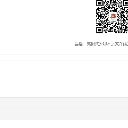
最后，感谢您对脚本之家在线