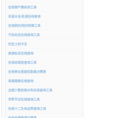
在线预产期自测工具
花语大全/花语在线查询
在线阴历/阳历转换工具
汽车标志在线查询工具
历史上的今天
旅游标志在线查询
在线百家姓查询工具
在线男女星座匹配度对照表
各国国旗在线查询
全国少数民族分布在线查询工具
世界节日在线查询工具
在线十二生肖运势查询工具