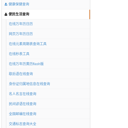
健康保健查询
便民生活查询
在线万年历日历
网页万年历日历
在线元素周期表查询工具
在线秒表工具
在线万年历黄历flash版
歇后语在线查询
身份证归属地信息在线查询
名人名言在线查询
民间谚语在线查询
全国邮编在线查询
交通标志查询大全