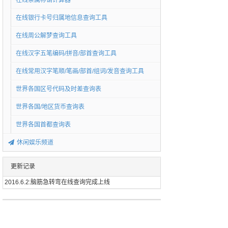
在线亲属称谓计算器
在线银行卡号归属地信息查询工具
在线周公解梦查询工具
在线汉字五笔编码/拼音/部首查询工具
在线常用汉字笔顺/笔画/部首/组词/发音查询工具
世界各国区号代码及时差查询表
世界各国/地区货币查询表
世界各国首都查询表
休闲娱乐频道
更新记录
2016.6.2:脑筋急转弯在线查询完成上线