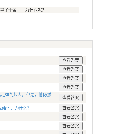
拿了个第一，为什么呢？
墙走壁的超人，但是，他仍然
元给他，为什么？