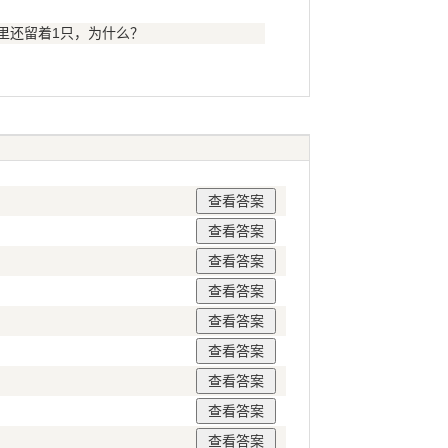
里还留着1只，为什么？