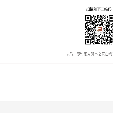
最后，感谢您对脚本之家在线