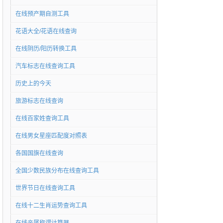
在线预产期自测工具
花语大全/花语在线查询
在线阴历/阳历转换工具
汽车标志在线查询工具
历史上的今天
旅游标志在线查询
在线百家姓查询工具
在线男女星座匹配度对照表
各国国旗在线查询
全国少数民族分布在线查询工具
世界节日在线查询工具
在线十二生肖运势查询工具