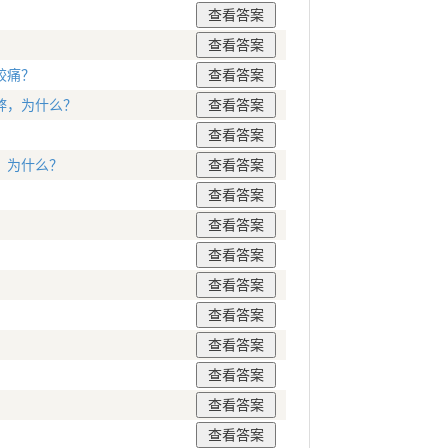
较痛？
弊，为什么？
。为什么？