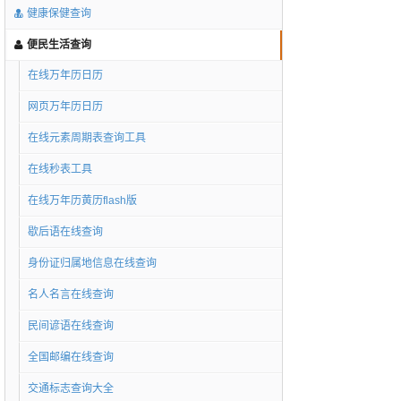
健康保健查询
便民生活查询
在线万年历日历
网页万年历日历
在线元素周期表查询工具
在线秒表工具
在线万年历黄历flash版
歇后语在线查询
身份证归属地信息在线查询
名人名言在线查询
民间谚语在线查询
全国邮编在线查询
交通标志查询大全