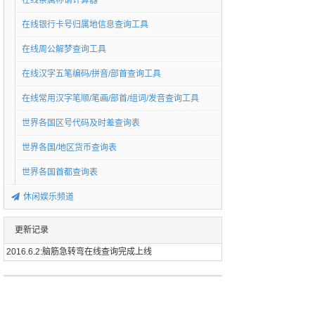
在线亲属称谓计算器
在线银行卡号归属地信息查询工具
在线周公解梦查询工具
在线汉字五笔编码/拼音/部首查询工具
在线常用汉字笔顺/笔画/部首/组词/发音查询工具
世界各国区号代码及时差查询表
世界各国/地区货币查询表
世界各国首都查询表
休闲娱乐频道
更新记录
2016.6.2:脑筋急转弯在线查询完成上线