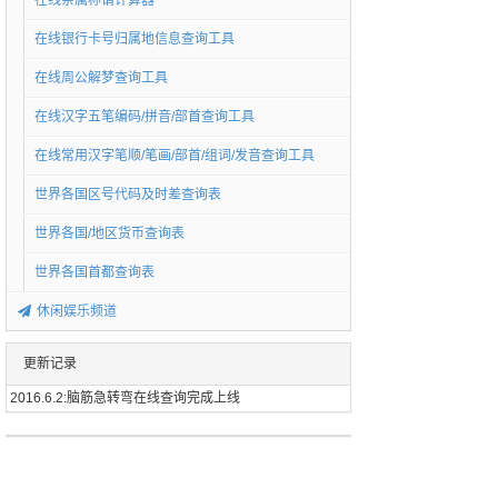
在线亲属称谓计算器
在线银行卡号归属地信息查询工具
在线周公解梦查询工具
在线汉字五笔编码/拼音/部首查询工具
在线常用汉字笔顺/笔画/部首/组词/发音查询工具
世界各国区号代码及时差查询表
世界各国/地区货币查询表
世界各国首都查询表
休闲娱乐频道
更新记录
2016.6.2:脑筋急转弯在线查询完成上线