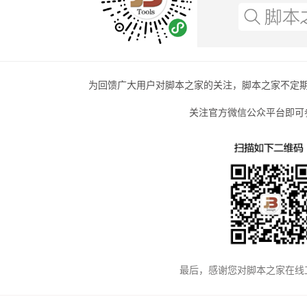
为回馈广大用户对脚本之家的关注，脚本之家不定
关注官方微信公众平台即可
最后，感谢您对脚本之家在线