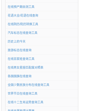
在线预产期自测工具
花语大全/花语在线查询
在线阴历/阳历转换工具
汽车标志在线查询工具
历史上的今天
旅游标志在线查询
在线百家姓查询工具
在线男女星座匹配度对照表
各国国旗在线查询
全国少数民族分布在线查询工具
世界节日在线查询工具
在线十二生肖运势查询工具