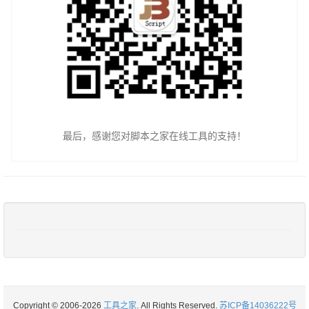
最后，感谢您对脚本之家在线工具的支持！
Copyright © 2006-2026
工具之家
. All Rights Reserved.
苏ICP备14036222号