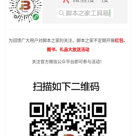
为回馈广大用户对脚本之家的关注，脚本之家不定期开展
红包、
图书、礼品大放送活动
关注官方微信公众平台即可参与活动！