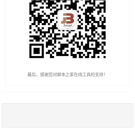
最后，感谢您对脚本之家在线工具的支持！