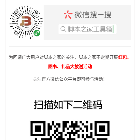
为回馈广大用户对脚本之家的关注，脚本之家不定期开展
红包、
图书、礼品大放送活动
关注官方微信公众平台即可参与活动！