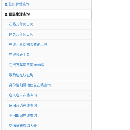
健康保健查询
便民生活查询
在线万年历日历
网页万年历日历
在线元素周期表查询工具
在线秒表工具
在线万年历黄历flash版
歇后语在线查询
身份证归属地信息在线查询
名人名言在线查询
民间谚语在线查询
全国邮编在线查询
交通标志查询大全