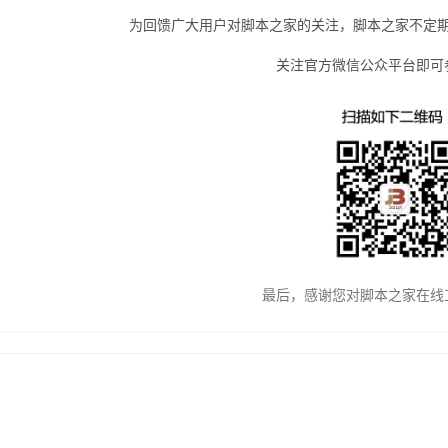
为回馈广大用户对脚本之家的关注，脚本之家不定
关注官方微信公众平台即可
最后，感谢您对脚本之家在线