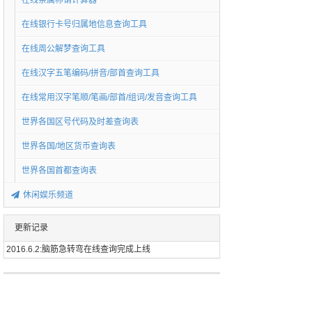
在线亲属称谓计算器
在线银行卡号归属地信息查询工具
在线周公解梦查询工具
在线汉字五笔编码/拼音/部首查询工具
在线常用汉字笔顺/笔画/部首/组词/发音查询工具
世界各国区号代码及时差查询表
世界各国/地区货币查询表
世界各国首都查询表
休闲娱乐频道
更新记录
2016.6.2:脑筋急转弯在线查询完成上线