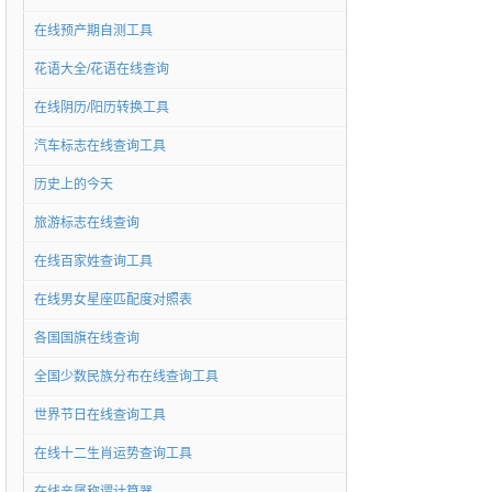
在线预产期自测工具
花语大全/花语在线查询
在线阴历/阳历转换工具
汽车标志在线查询工具
历史上的今天
旅游标志在线查询
在线百家姓查询工具
在线男女星座匹配度对照表
各国国旗在线查询
全国少数民族分布在线查询工具
世界节日在线查询工具
在线十二生肖运势查询工具