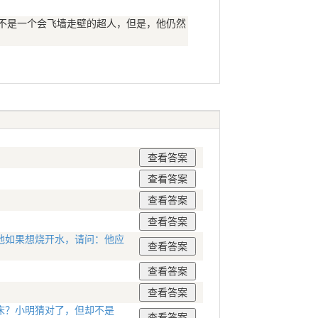
他不是一个会飞墙走壁的超人，但是，他仍然
他如果想烧开水，请问：他应
床？小明猜对了，但却不是