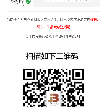
为回馈广大用户对脚本之家的关注，脚本之家不定期开展
红包、
图书、礼品大放送活动
关注官方微信公众平台即可参与活动！