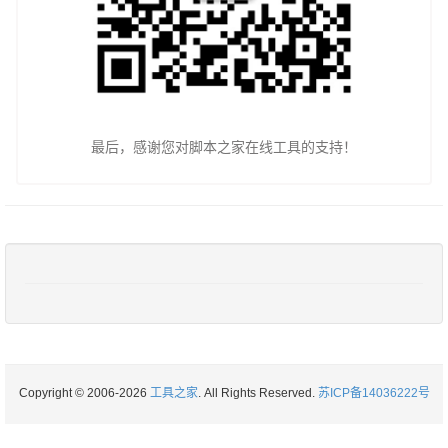
最后，感谢您对脚本之家在线工具的支持！
Copyright © 2006-2026
工具之家
. All Rights Reserved.
苏ICP备14036222号