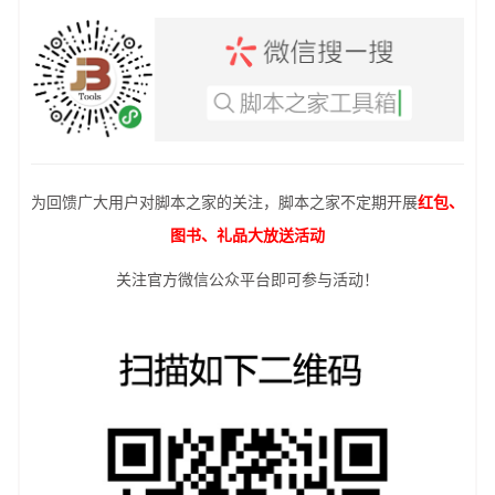
为回馈广大用户对脚本之家的关注，脚本之家不定期开展
红包、
图书、礼品大放送活动
关注官方微信公众平台即可参与活动！