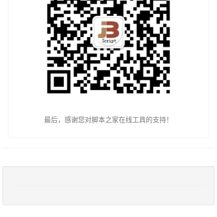
最后，感谢您对脚本之家在线工具的支持！