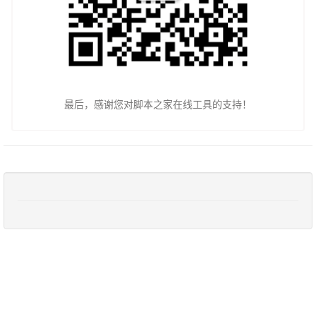
最后，感谢您对脚本之家在线工具的支持！