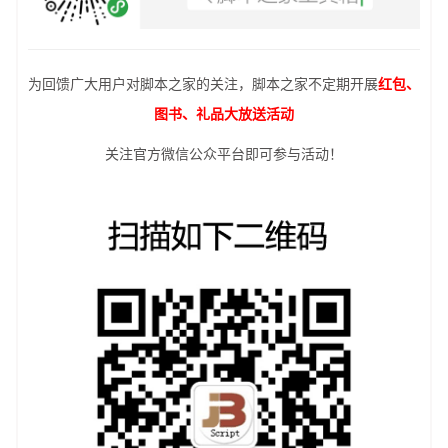
为回馈广大用户对脚本之家的关注，脚本之家不定期开展
红包、
图书、礼品大放送活动
关注官方微信公众平台即可参与活动！