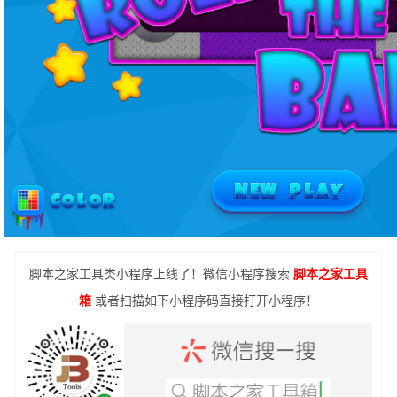
脚本之家工具类小程序上线了！微信小程序搜索
脚本之家工具
箱
或者扫描如下小程序码直接打开小程序！