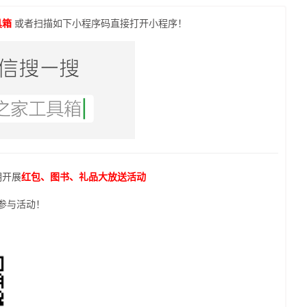
具箱
或者扫描如下小程序码直接打开小程序！
期开展
红包、图书、礼品大放送活动
参与活动！