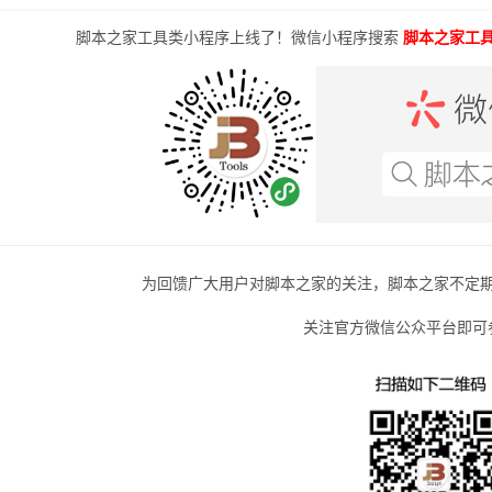
脚本之家工具类小程序上线了！微信小程序搜索
脚本之家工
为回馈广大用户对脚本之家的关注，脚本之家不定
关注官方微信公众平台即可