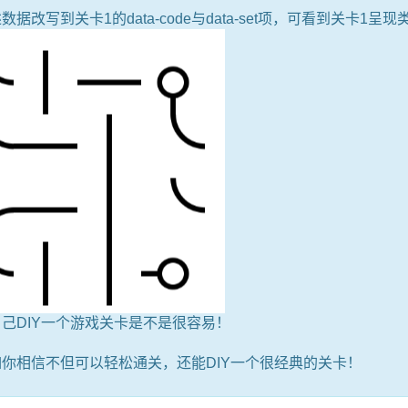
数据改写到关卡1的data-code与data-set项，可看到关卡1呈
己DIY一个游戏关卡是不是很容易！
你相信不但可以轻松通关，还能DIY一个很经典的关卡！