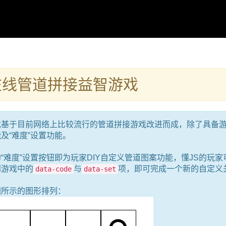
在线管道拼接益智游戏
戏基于目前网络上比较流行的管道拼接游戏改进而成，除了具备
及“难度”设置功能。
“难度”设置按钮即为玩家DIY自定义管道图案功能，懂JS的玩家
到游戏中的
与
项，即可完成一个新的自定义
data-code
data-set
图所示的图形排列：