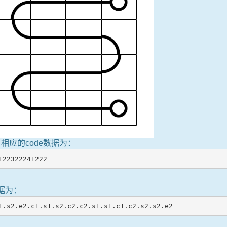
相应的code数据为：
122322241222
数据为：
1.s2.e2.c1.s1.s2.c2.c2.s1.s1.c1.c2.s2.s2.e2