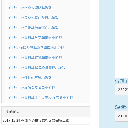
在线html5维京人塔防类游戏
在线html5森林协奏曲益智小游戏
在线html5跑酷类神庙逃亡小游戏
在线html5益智类数字华容道小游戏
在线flash版益智类数字华容道小游戏
在线html5益智类解锁华容道小游戏
在线html5益智类超级极限摩托小游戏
在线html5保护热气球小游戏
得到了
在线html5猫咪鱼叉捕鱼小游戏
2222
在线html5益智类火车大亨/火车变轨小游戏
Set
更新记录
c1.s
2017.12.29:在线管道拼接益智游戏完成上线