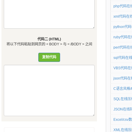
php代码
xml代码
python
ruby代码
代码二 (HTML)
将以下代码粘贴到网页的 < BODY > 与 < /BODY > 之间
perl代码
sql代码
VBS代码
json代码
C语言风格/
SQL在线压
JSON在线
Excel/c
XML在线压