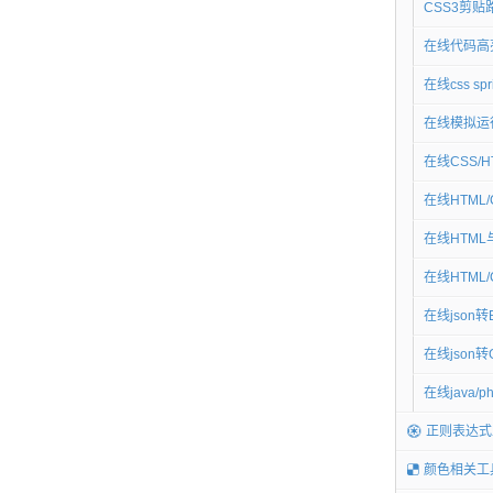
CSS3剪贴
在线代码高
在线css s
在线模拟运行P
在线CSS/
在线HTML/
在线HTML与
在线HTML/
在线json转E
在线json转
在线java/ph
正则表达式
颜色相关工