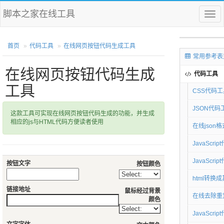
脚本之家在线工具
菜
单
首页
代码工具
在线网页按钮代码生成工具
常用参考表
在线网页按钮代码生成
代码工具
工具
CSS代码工
JSON代码
这款工具可实现在线网页按钮代码生成的功能，并生成
相应的js与HTML代码方便读者使用
在线json
JavaScr
JavaScr
按钮文字
按钮颜色
html转换
链接地址
鼠标经过背景
在线去除重
颜色
JavaScr