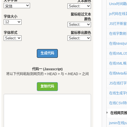
文字字体
文本颜色
Unix时间戳(
js代码在线
鼠标经过文本
字体大小
颜色
JS打开新
字体样式
鼠标移出颜色
在线字数统
在线html/
在线XML/
在线XML格
代码一 (Javascript)
在线Meta
将以下代码粘贴到网页的 < HEAD > 与 < /HEAD > 之间
JS在线打
在线生成字
在线CSV转
在线网页
jsmin在线