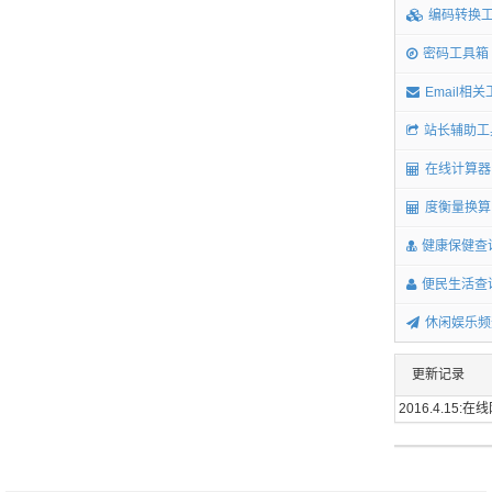
编码转换
密码工具箱
Email相
站长辅助工
在线计算器
度衡量换算
健康保健查
便民生活查
休闲娱乐频
更新记录
2016.4.1