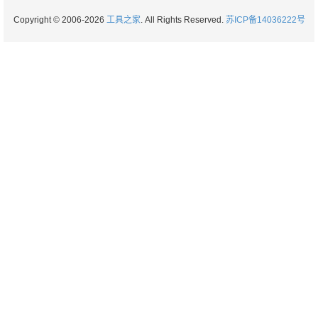
Copyright © 2006-2026
工具之家
. All Rights Reserved.
苏ICP备14036222号