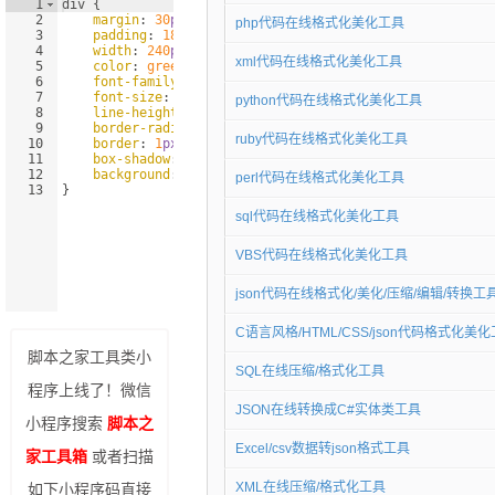
php代码在线格式化美化工具
xml代码在线格式化美化工具
python代码在线格式化美化工具
ruby代码在线格式化美化工具
perl代码在线格式化美化工具
sql代码在线格式化美化工具
VBS代码在线格式化美化工具
json代码在线格式化/美化/压缩/编辑/转换工
C语言风格/HTML/CSS/json代码格式化美
脚本之家工具类小
SQL在线压缩/格式化工具
程序上线了！微信
JSON在线转换成C#实体类工具
小程序搜索
脚本之
Excel/csv数据转json格式工具
家工具箱
或者扫描
XML在线压缩/格式化工具
如下小程序码直接