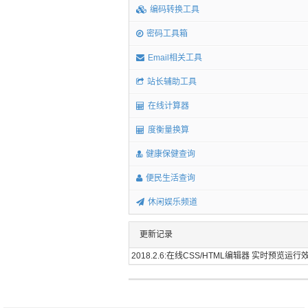
编码转换工具
密码工具箱
Email相关工具
站长辅助工具
在线计算器
度衡量换算
健康保健查询
便民生活查询
休闲娱乐频道
更新记录
2018.2.6:在线CSS/HTML编辑器 实时预览