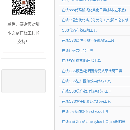
在线java代码格式化美化工具
在线php代码格式化美化工具(脚本之家版)
在线C语言代码格式化美化工具(脚本之家版)
最后，感谢您对脚
CSS代码在线压缩工具
本之家在线工具的
在线CSS属性可视化在线编辑工具
支持！
在线代码去行号工具
在线SQL格式化/压缩工具
在线CSS颜色/透明度渐变效果代码工具
在线CSS边框圆角效果代码工具
在线CSS噪音/纹理效果代码工具
在线CSS盒子阴影效果代码工具
在线less编辑器/less转css工具
在线css转less/sass/stylus工具,css编辑器