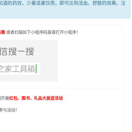
酒的药效，少量适量饮用，即可达到活血、舒筋的效果。注
具箱
或者扫描如下小程序码直接打开小程序！
期开展
红包、图书、礼品大放送活动
参与活动！