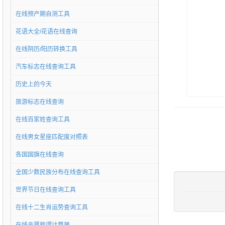
在线预产期自测工具
花语大全/花语在线查询
在线阴历/阳历转换工具
汽车标志在线查询工具
历史上的今天
旅游标志在线查询
在线百家姓查询工具
在线男女星座匹配度对照表
各国国旗在线查询
全国少数民族分布在线查询工具
世界节日在线查询工具
在线十二生肖运势查询工具