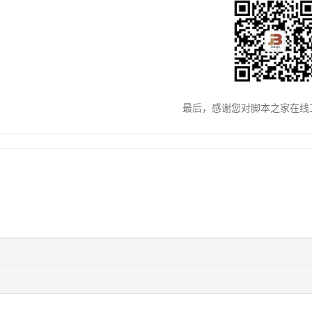
最后，感谢您对脚本之家在线