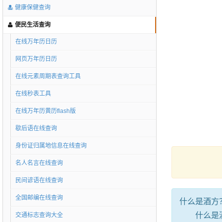
健康保健查询
便民生活查询
在线万年历日历
网页万年历日历
在线元素周期表查询工具
在线秒表工具
在线万年历黄历flash版
歇后语在线查询
身份证归属地信息在线查询
名人名言在线查询
民间谚语在线查询
全国邮编在线查询
什么是酒方
什么是酒
交通标志查询大全