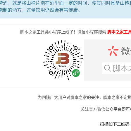
，就是将山楂片泡在酒里面一定的时间，使其同时具备山楂和
泡制的酒方，过量饮用仍然会有害健康。
脚本之家工具类小程序上线了！微信小程序搜索
脚本之家工
为回馈广大用户对脚本之家的关注，脚本之家不定
关注官方微信公众平台即可