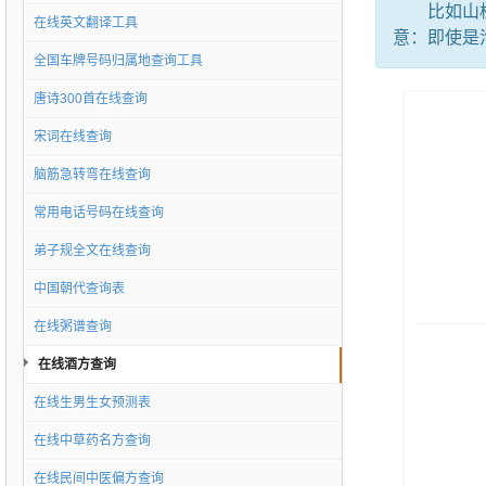
比如山楂酒
在线英文翻译工具
意：即使是
全国车牌号码归属地查询工具
唐诗300首在线查询
宋词在线查询
脑筋急转弯在线查询
常用电话号码在线查询
弟子规全文在线查询
中国朝代查询表
在线粥谱查询
在线酒方查询
在线生男生女预测表
在线中草药名方查询
在线民间中医偏方查询