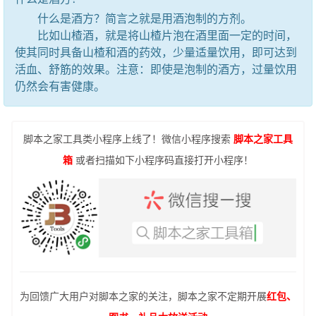
什么是酒方？简言之就是用酒泡制的方剂。
比如山楂酒，就是将山楂片泡在酒里面一定的时间，
使其同时具备山楂和酒的药效，少量适量饮用，即可达到
活血、舒筋的效果。注意：即使是泡制的酒方，过量饮用
仍然会有害健康。
脚本之家工具类小程序上线了！微信小程序搜索
脚本之家工具
箱
或者扫描如下小程序码直接打开小程序！
为回馈广大用户对脚本之家的关注，脚本之家不定期开展
红包、