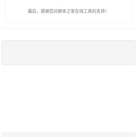
最后，感谢您对脚本之家在线工具的支持！