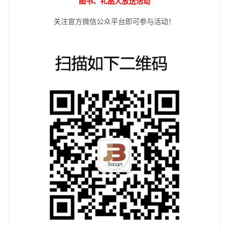
图书、礼品大放送活动
关注官方微信公众平台即可参与活动！