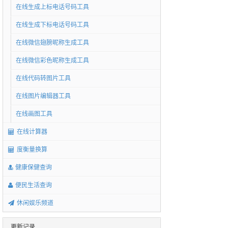
在线生成上标电话号码工具
在线生成下标电话号码工具
在线微信翅膀昵称生成工具
在线微信彩色昵称生成工具
在线代码转图片工具
在线图片编辑器工具
在线画图工具
在线计算器
度衡量换算
健康保健查询
便民生活查询
休闲娱乐频道
更新记录