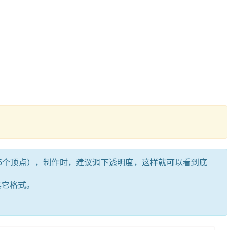
5个顶点），制作时，建议调下透明度，这样就可以看到底
其它格式。