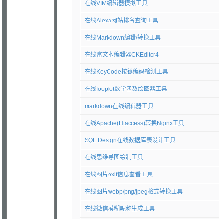
在线VIM编辑器模拟工具
在线Alexa网站排名查询工具
在线Markdown编辑/转换工具
在线富文本编辑器CKEditor4
在线KeyCode按键编码检测工具
在线fooplot数学函数绘图器工具
markdown在线编辑器工具
在线Apache(Htaccess)转换Nginx工具
SQL Design在线数据库表设计工具
在线思维导图绘制工具
在线图片exif信息查看工具
在线图片webp/png/jpeg格式转换工具
在线微信模糊昵称生成工具