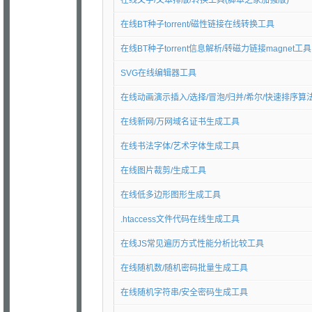
在线文字/文本排版/转换工具(脚本之家加强版)
在线BT种子torrent/磁性链接在线转换工具
在线BT种子torrent信息解析/转磁力链接magnet工具
SVG在线编辑器工具
在线动画演示插入/选择/冒泡/归并/希尔/快速排序算
在线新网/万网域名证书生成工具
在线书法字体/艺术字体生成工具
在线图片裁剪/生成工具
在线低多边形图形生成工具
.htaccess文件代码在线生成工具
在线JS常见遍历方式性能分析比较工具
在线随机数/随机密码批量生成工具
在线随机字符串/安全密码生成工具