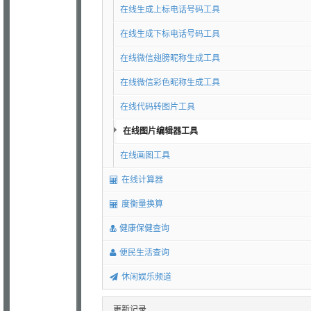
在线生成上标电话号码工具
在线生成下标电话号码工具
在线微信翅膀昵称生成工具
在线微信彩色昵称生成工具
在线代码转图片工具
在线图片编辑器工具
在线画图工具
在线计算器
度衡量换算
健康保健查询
便民生活查询
休闲娱乐频道
更新记录