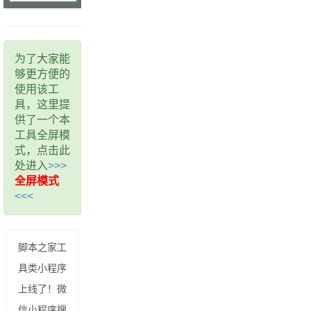
为了大家能
够更方便的
使用该工
具，这里提
供了一个本
工具全屏模
式，点击此
处进入
>>>
全屏模式
<<<
脚本之家工
具类小程序
上线了！微
信小程序搜