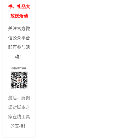
书、礼品大
放送活动
关注官方微
信公众平台
即可参与活
动！
最后，感谢
您对脚本之
家在线工具
的支持！