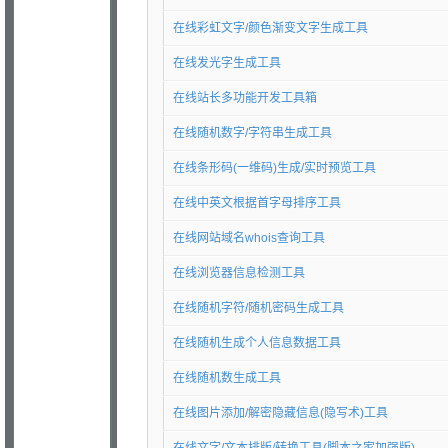
在线彩虹文字/颜色渐变文字生成工具
在线发光字生成工具
在线站长多功能开发工具箱
在线随机数字/字符串生成工具
在线条形码(一维码)生成/实时预览工具
在线中英文根据首字母排序工具
在线网站域名whois查询工具
在线浏览器信息检测工具
在线随机字符/随机密码生成工具
在线随机生成个人信息数据工具
在线随机数生成工具
在线图片添加/解密隐藏信息(隐写术)工具