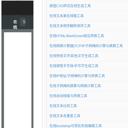
按钮CSS样式在线生成工具
在线文本美化排版工具
在线文本倒序翻转排序工具
在线HTML/MarkDown相互转换工具
在线网络计算器|TCP/IP子网掩码计算与换算工具
在线特效文字/彩色文字生成工具
在线钢笔手写体/手写字生成工具
在线IP地址/子网掩码计算与转换工具
在线子网掩码换算与网络计算工具
在线自动排版与转换工具
在线文本比较工具
在线文本去重复工具
在线bootstrap可视化布局编辑工具