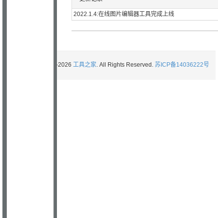
2022.1.4:在线图片编辑器工具完成上线
Copyright © 2006-2026
工具之家
. All Rights Reserved.
苏ICP备14036222号