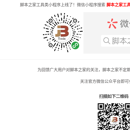
脚本之家工具类小程序上线了！微信小程序搜索
脚本之家工
为回馈广大用户对脚本之家的关注，脚本之家不定
关注官方微信公众平台即可