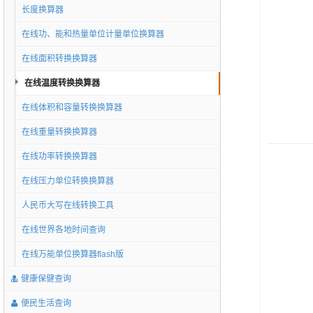
长度换算器
在线功、能和热量单位计量单位换算器
在线面积转换换算器
在线温度转换换算器
在线体积和容量转换换算器
在线重量转换换算器
在线功率转换换算器
在线压力单位转换换算器
人民币大写在线转换工具
在线世界各地时间查询
在线万能单位换算器flash版
健康保健查询
便民生活查询