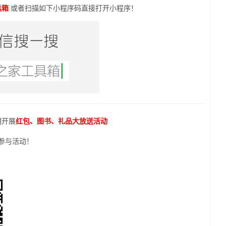
具箱
或者扫描如下小程序码直接打开小程序！
期开展
红包、图书、礼品大放送活动
参与活动！