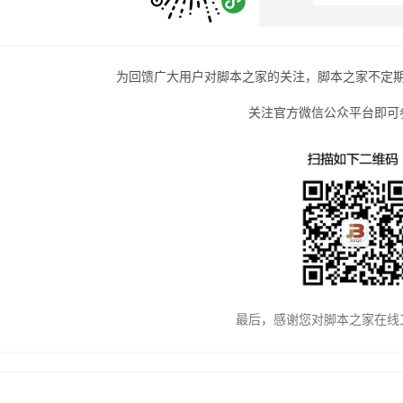
为回馈广大用户对脚本之家的关注，脚本之家不定
关注官方微信公众平台即可
最后，感谢您对脚本之家在线