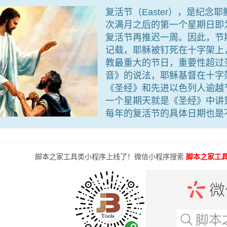
复活节（Easter），是纪
次满月之后的第一个星期日即
复活节再推迟一周。因此，节期
记载，耶稣被钉死在十字架上
教最重大的节日，重要性超过
音》的说法，耶稣基督在十字
《圣经》和先进以色列人逾越节
一个星期天就是《圣经》中讲
每年的复活节的具体日期也是不
脚本之家工具类小程序上线了！微信小程序搜索
脚本之家工