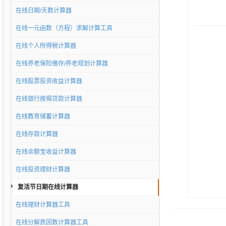
在线日期/天数计算器
在线一元函数（方程）求解计算工具
在线个人所得税计算器
在线养老保险缴存/养老规划计算器
在线股票投资收益计算器
在线银行按揭贷款计算器
在线教育储蓄计算器
在线存款计算器
在线余额宝收益计算器
在线投资理财计算器
复活节日期在线计算器
在线理财计算器工具
在线分解质因数计算器工具