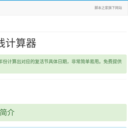
脚本之家旗下网站
线计算器
年份计算出对应的复活节具体日期，非常简单易用。免费提供
简介