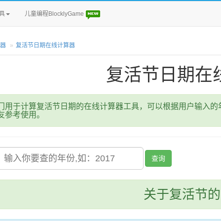
具
儿童编程BlocklyGame
器
复活节日期在线计算器
复活节日期在
门用于计算复活节日期的在线计算器工具，可以根据用户输入的
友参考使用。
关于复活节的