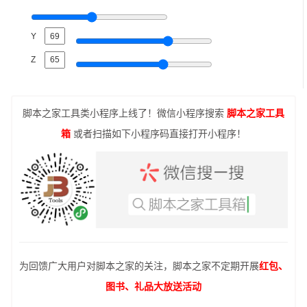
Y
Z
脚本之家工具类小程序上线了！微信小程序搜索
脚本之家工具
箱
或者扫描如下小程序码直接打开小程序！
为回馈广大用户对脚本之家的关注，脚本之家不定期开展
红包、
图书、礼品大放送活动