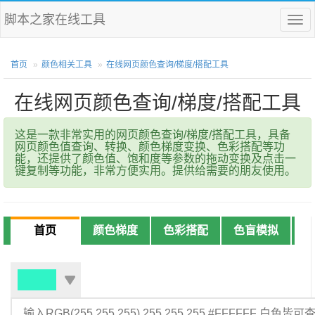
脚本之家在线工具
菜
单
首页
颜色相关工具
在线网页颜色查询/梯度/搭配工具
在线网页颜色查询/梯度/搭配工具
这是一款非常实用的网页颜色查询/梯度/搭配工具，具备
网页颜色值查询、转换、颜色梯度变换、色彩搭配等功
能，还提供了颜色值、饱和度等参数的拖动变换及点击一
键复制等功能，非常方便实用。提供给需要的朋友使用。
首页
颜色梯度
色彩搭配
色盲模拟