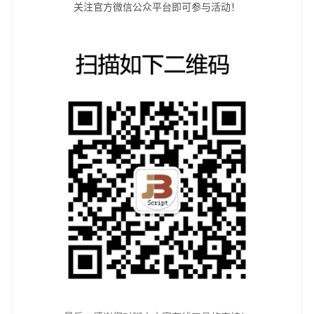
关注官方微信公众平台即可参与活动！